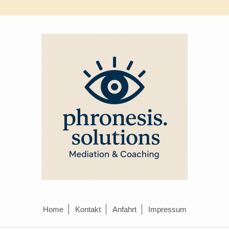
Home
Kontakt
Anfahrt
Impressum